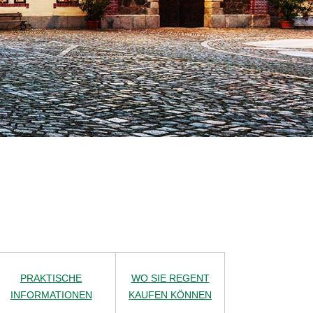
PRAKTISCHE
WO SIE REGENT
INFORMATIONEN
KAUFEN KÖNNEN