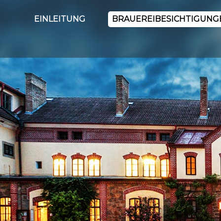
EINLEITUNG
BRAUEREIBESICHTIGUNG