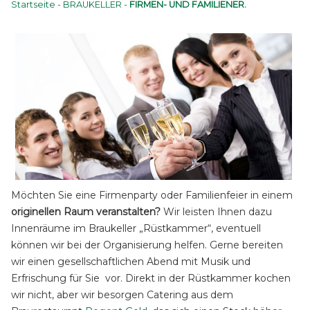
Startseite
-
BRAUKELLER
-
FIRMEN- UND FAMILIENER.
Möchten Sie eine Firmenparty oder Familienfeier in einem
originellen Raum veranstalten?
Wir leisten Ihnen dazu
Innenräume im Braukeller „Rüstkammer“, eventuell
können wir bei der Organisierung helfen. Gerne bereiten
wir einen gesellschaftlichen Abend mit Musik und
Erfrischung für Sie vor. Direkt in der Rüstkammer kochen
wir nicht, aber wir besorgen Catering aus dem