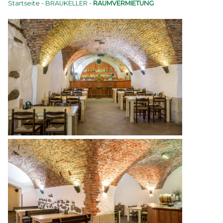
Startseite
-
BRAUKELLER
-
RAUMVERMIETUNG