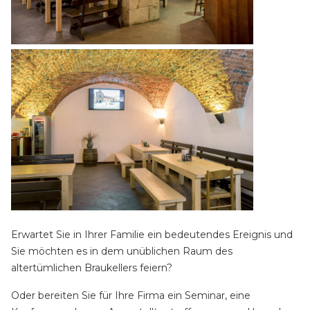
Erwartet Sie in Ihrer Familie ein bedeutendes Ereignis und
Sie möchten es in dem unüblichen Raum des
altertümlichen Braukellers feiern?
Oder bereiten Sie für Ihre Firma ein Seminar, eine