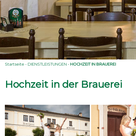
Startseite
-
DIENSTLEISTUNGEN
-
HOCHZEIT IN BRAUEREI
Hochzeit in der Brauerei