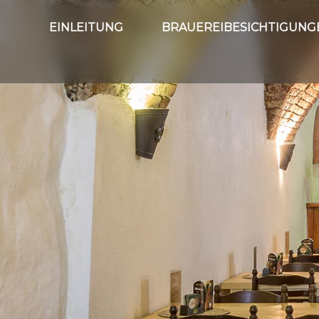
EINLEITUNG
BRAUEREIBESICHTIGUNG